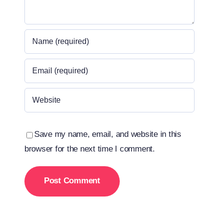
Save my name, email, and website in this
browser for the next time I comment.