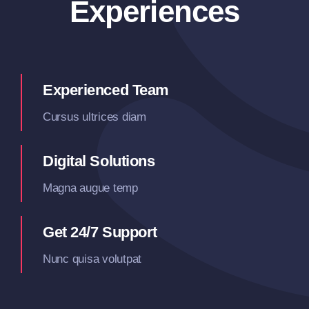
Experiences
Experienced Team
Cursus ultrices diam
Digital Solutions
Magna augue temp
Get 24/7 Support
Nunc quisa volutpat