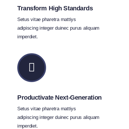
Transform High Standards
Setus vitae pharetra mattiys
adipiscing integer duinec purus aliquam
imperdiet.
Productivate Next-Generation
Setus vitae pharetra mattiys
adipiscing integer duinec purus aliquam
imperdiet.