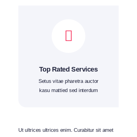
Top Rated Services
Setus vitae pharetra auctor
kasu mattied sed interdum
Ut ultrices ultrices enim. Curabitur sit amet