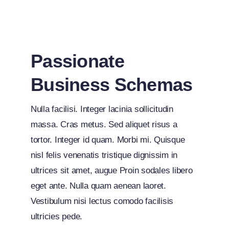
Passionate
Business Schemas
Nulla facilisi. Integer lacinia sollicitudin
massa. Cras metus. Sed aliquet risus a
tortor. Integer id quam. Morbi mi. Quisque
nisl felis venenatis tristique dignissim in
ultrices sit amet, augue Proin sodales libero
eget ante. Nulla quam aenean laoret.
Vestibulum nisi lectus comodo facilisis
ultricies pede.