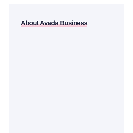
About Avada Business