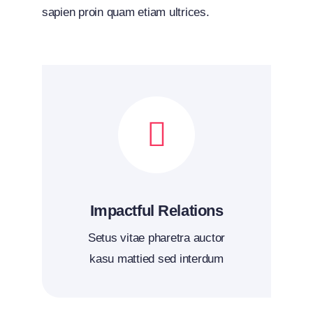
sapien proin quam etiam ultrices.
Impactful Relations
Setus vitae pharetra auctor
kasu mattied sed interdum