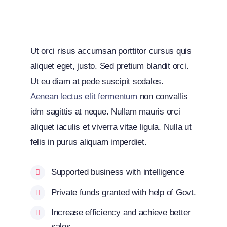
Ut orci risus accumsan porttitor cursus quis
aliquet eget, justo. Sed pretium blandit orci.
Ut eu diam at pede suscipit sodales.
Aenean lectus elit fermentum
non convallis
idm sagittis at neque. Nullam mauris orci
aliquet iaculis et viverra vitae ligula. Nulla ut
felis in purus aliquam imperdiet.
Supported business with intelligence
Private funds granted with help of Govt.
Increase efficiency and achieve better
sales