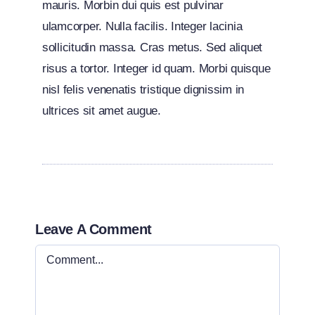
mauris. Morbin dui quis est pulvinar
ulamcorper. Nulla facilis. Integer lacinia
sollicitudin massa. Cras metus. Sed aliquet
risus a tortor. Integer id quam. Morbi quisque
nisl felis venenatis tristique dignissim in
ultrices sit amet augue.
Leave A Comment
Comment