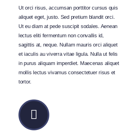
Ut orci risus, accumsan porttitor cursus quis
aliquet eget, justo. Sed pretium blandit orci.
Ut eu diam at pede suscipit sodales. Aenean
lectus eliti fermentum non convallis id,
sagittis at, neque. Nullam mauris orci aliquet
et iaculis au viverra vitae ligula. Nulla ut felis
in purus aliquam imperdiet. Maecenas aliquet
mollis lectus vivamus consectetuer risus et
tortor.