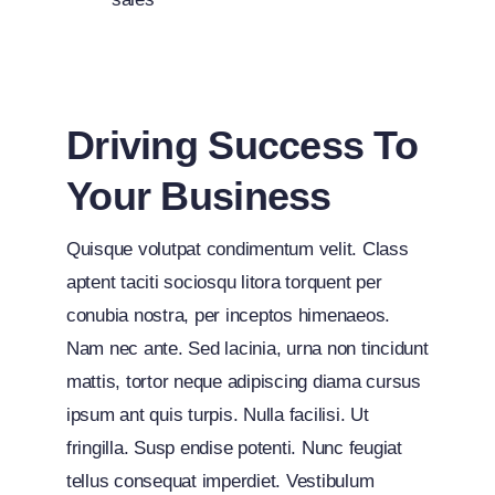
Driving Success To
Your Business
Quisque volutpat condimentum velit. Class
aptent taciti sociosqu litora torquent per
conubia nostra, per inceptos himenaeos.
Nam nec ante. Sed lacinia, urna non tincidunt
mattis, tortor neque adipiscing diama cursus
ipsum ant quis turpis. Nulla facilisi. Ut
fringilla. Susp endise potenti. Nunc feugiat
tellus consequat imperdiet. Vestibulum