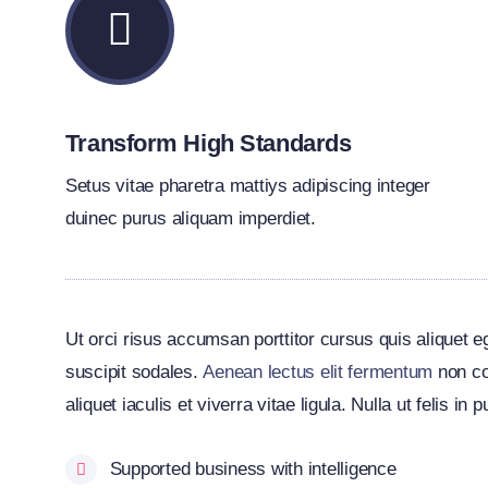
Transform High Standards
Setus vitae pharetra mattiys adipiscing integer
duinec purus aliquam imperdiet.
Ut orci risus accumsan porttitor cursus quis aliquet eg
suscipit sodales.
Aenean lectus elit fermentum
non co
aliquet iaculis et viverra vitae ligula. Nulla ut felis in
Supported business with intelligence