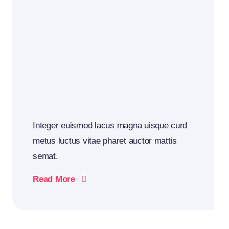
Integer euismod lacus magna uisque curd
metus luctus vitae pharet auctor mattis
semat.
Read More