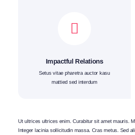
Impactful Relations
Setus vitae pharetra auctor kasu
mattied sed interdum
Ut ultrices ultrices enim. Curabitur sit amet mauris. M
Integer lacinia sollicitudin massa. Cras metus. Sed ali