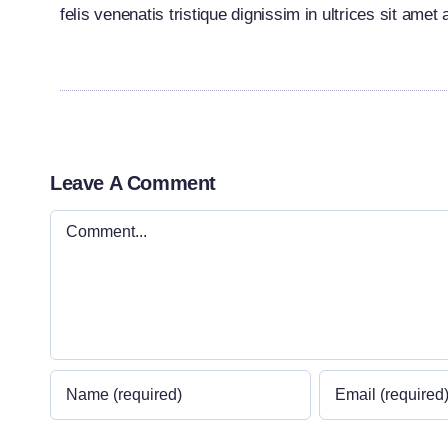
felis venenatis tristique dignissim in ultrices sit amet
Leave A Comment
Comment