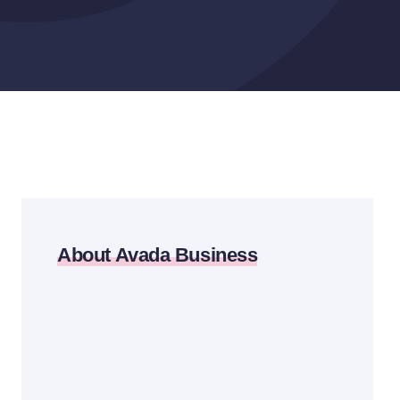
About Avada Business