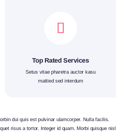
Top Rated Services
Setus vitae pharetra auctor kasu
mattied sed interdum
orbin dui quis est pulvinar ulamcorper. Nulla facilis.
quet risus a tortor. Integer id quam. Morbi quisque nisl