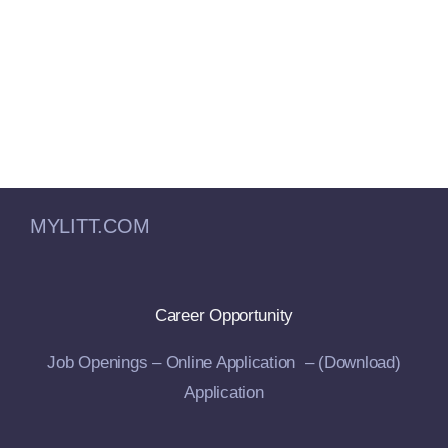
MYLITT.COM
Career Opportunity
Job Openings –
Online Application –
(Download)
Application