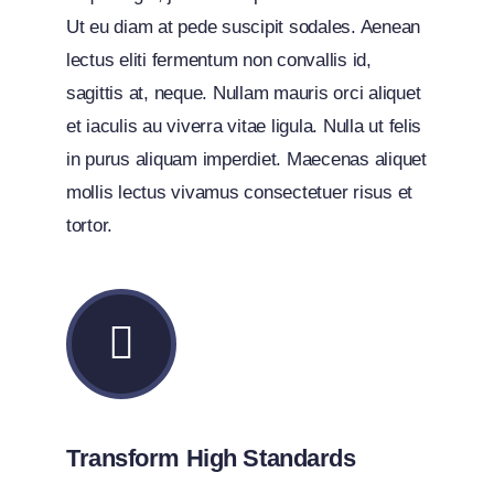
Ut eu diam at pede suscipit sodales. Aenean
lectus eliti fermentum non convallis id,
sagittis at, neque. Nullam mauris orci aliquet
et iaculis au viverra vitae ligula. Nulla ut felis
in purus aliquam imperdiet. Maecenas aliquet
mollis lectus vivamus consectetuer risus et
tortor.
Transform High Standards