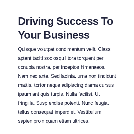
Driving Success To
Your Business
Quisque volutpat condimentum velit. Class
aptent taciti sociosqu litora torquent per
conubia nostra, per inceptos himenaeos.
Nam nec ante. Sed lacinia, urna non tincidunt
mattis, tortor neque adipiscing diama cursus
ipsum ant quis turpis. Nulla facilisi. Ut
fringilla. Susp endise potenti. Nunc feugiat
tellus consequat imperdiet. Vestibulum
sapien proin quam etiam ultrices.