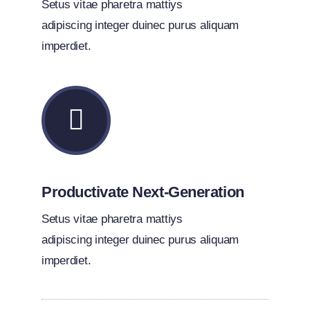
Setus vitae pharetra mattiys
adipiscing integer duinec purus aliquam
imperdiet.
Productivate Next-Generation
Setus vitae pharetra mattiys
adipiscing integer duinec purus aliquam
imperdiet.