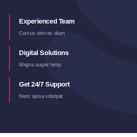
Experienced Team
Cursus ultrices diam
Digital Solutions
Magna augue temp
Get 24/7 Support
Nunc quisa volutpat