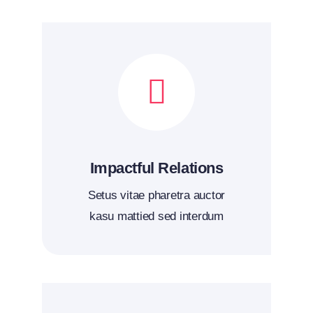
Impactful Relations
Setus vitae pharetra auctor
kasu mattied sed interdum