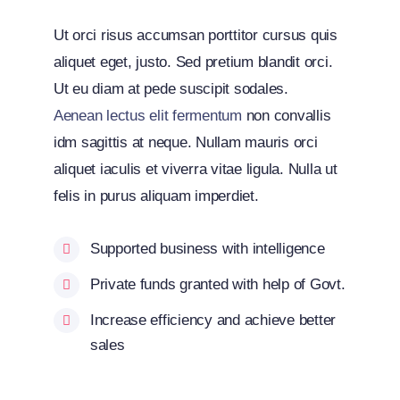
Ut orci risus accumsan porttitor cursus quis
aliquet eget, justo. Sed pretium blandit orci.
Ut eu diam at pede suscipit sodales.
Aenean lectus elit fermentum
non convallis
idm sagittis at neque. Nullam mauris orci
aliquet iaculis et viverra vitae ligula. Nulla ut
felis in purus aliquam imperdiet.
Supported business with intelligence
Private funds granted with help of Govt.
Increase efficiency and achieve better
sales