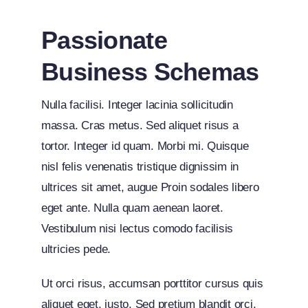
Passionate
Business Schemas
Nulla facilisi. Integer lacinia sollicitudin
massa. Cras metus. Sed aliquet risus a
tortor. Integer id quam. Morbi mi. Quisque
nisl felis venenatis tristique dignissim in
ultrices sit amet, augue Proin sodales libero
eget ante. Nulla quam aenean laoret.
Vestibulum nisi lectus comodo facilisis
ultricies pede.
Ut orci risus, accumsan porttitor cursus quis
aliquet eget, justo. Sed pretium blandit orci.