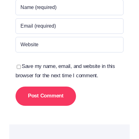
Save my name, email, and website in this
browser for the next time I comment.