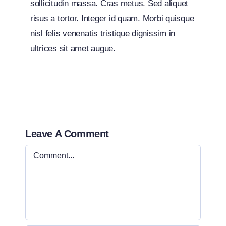
sollicitudin massa. Cras metus. Sed aliquet
risus a tortor. Integer id quam. Morbi quisque
nisl felis venenatis tristique dignissim in
ultrices sit amet augue.
Leave A Comment
Comment