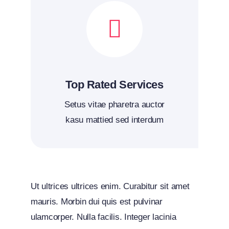
Top Rated Services
Setus vitae pharetra auctor
kasu mattied sed interdum
Ut ultrices ultrices enim. Curabitur sit amet
mauris. Morbin dui quis est pulvinar
ulamcorper. Nulla facilis. Integer lacinia